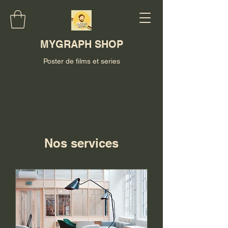
MYGRAPH SHOP
Poster de films et series
Nos services