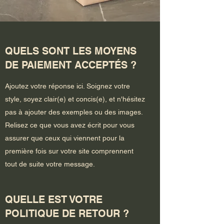
QUELS SONT LES MOYENS
DE PAIEMENT ACCEPTÉS ?
Ajoutez votre réponse ici. Soignez votre
style, soyez clair(e) et concis(e), et n'hésitez
pas à ajouter des exemples ou des images.
Relisez ce que vous avez écrit pour vous
assurer que ceux qui viennent pour la
première fois sur votre site comprennent
tout de suite votre message.
QUELLE EST VOTRE
POLITIQUE DE RETOUR ?