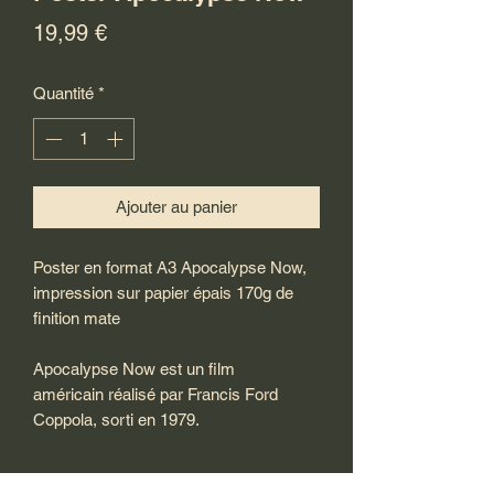
Prix
19,99 €
Quantité
*
Ajouter au panier
Poster en format A3 Apocalypse Now,
impression sur papier épais 170g de
finition mate
Apocalypse Now est un film
américain réalisé par Francis Ford
Coppola, sorti en 1979.