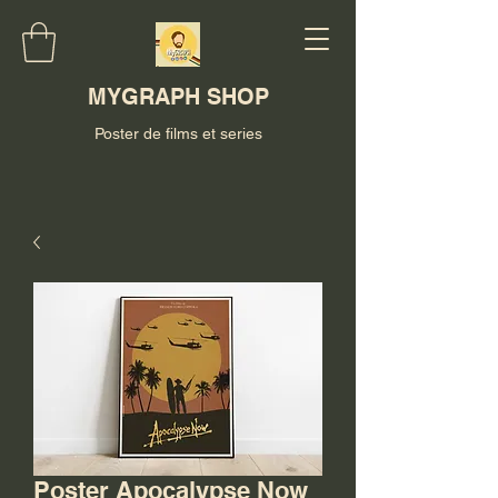
MYGRAPH SHOP
Poster de films et series
Poster Apocalypse Now