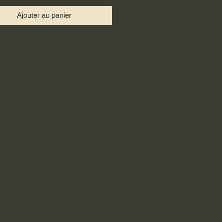
Ajouter au panier