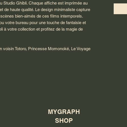
u Studio Ghibli. Chaque affiche est imprimée au
et de haute qualité. Le design minimaliste capture
scènes bien-aimés de ces films intemporels.
u votre bureau pour une touche de fantaisie et
li à votre collection et profitez de la magie de
on voisin Totoro, Princesse Momonoké, Le Voyage
MYGRAPH
SHOP