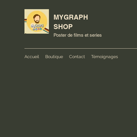
MYGRAPH
SHOP
Poster de films et series
Accueil
Boutique
Contact
Témoignages