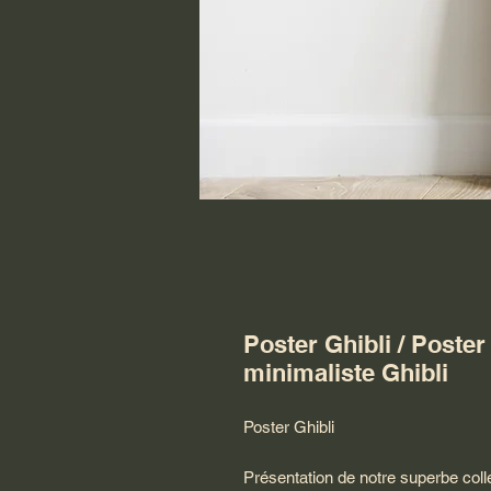
Poster Ghibli / Poster
minimaliste Ghibli
Poster Ghibli
Présentation de notre superbe colle