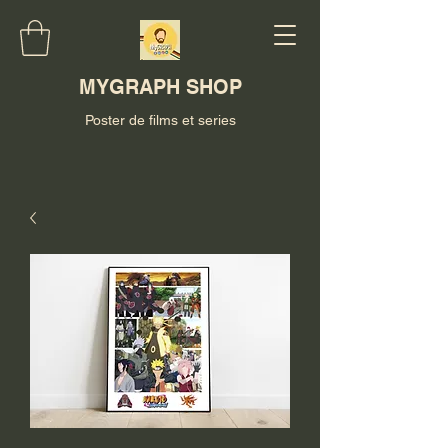
MYGRAPH SHOP
Poster de films et series